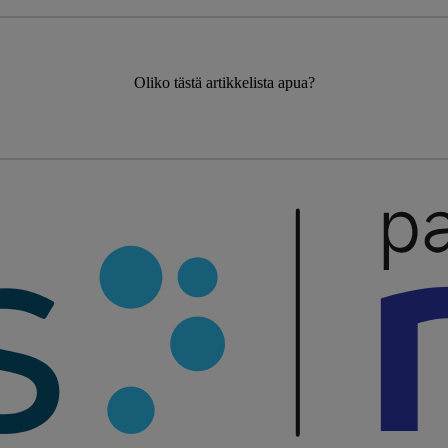
Oliko tästä artikkelista apua?