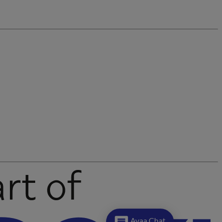
Avaa Chat