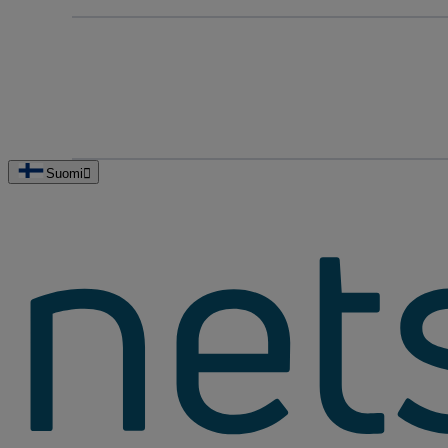
Suomi