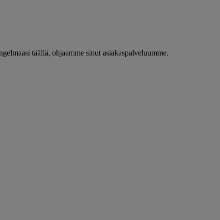
 ongelmaasi täällä, ohjaamme sinut asiakaspalveluumme.