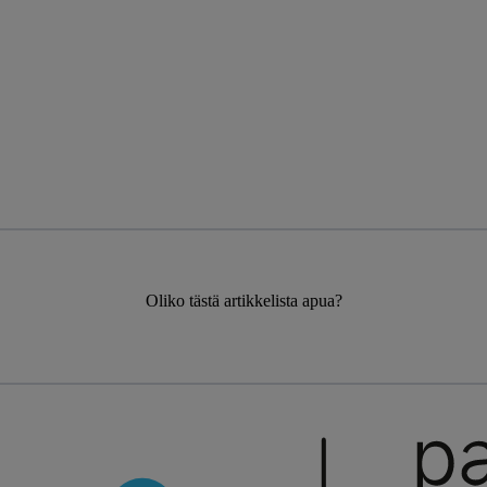
Oliko tästä artikkelista apua?